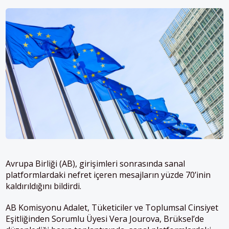
Avrupa Birliği (AB), girişimleri sonrasında sanal
platformlardaki nefret içeren mesajların yüzde 70’inin
kaldırıldığını bildirdi.
AB Komisyonu Adalet, Tüketiciler ve Toplumsal Cinsiyet
Eşitliğinden Sorumlu Üyesi Vera Jourova, Brüksel’de