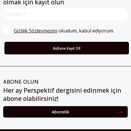
olmak için kayıt olun
Gizlilik Sözleşmesini
 okudum, kabul ediyorum.
ABONE OLUN
Her ay Perspektif dergisini edinmek için
abone olabilirsiniz!
Abonelik