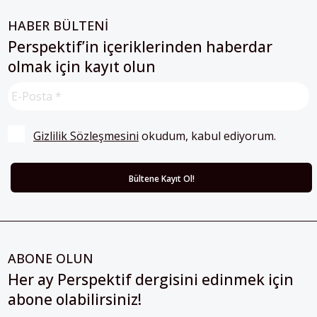
HABER BÜLTENİ
Perspektif’in içeriklerinden haberdar
olmak için kayıt olun
Gizlilik Sözleşmesini
 okudum, kabul ediyorum.
ABONE OLUN
Her ay Perspektif dergisini edinmek için
abone olabilirsiniz!