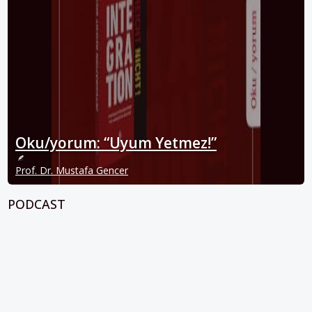
Oku/yorum: “Uyum Yetmez!”
Prof. Dr. Mustafa Gencer
PODCAST