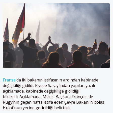
Fransa’
da iki bakanın istifasının ardından kabinede
değişkiliği gidildi. Elysee Sarayı’ndan yapılan yazılı
açıklamada, kabinede değişkiliğe gidildiği
bildirildi. Açıklamada, Meclis Başkanı François de
Rugy’nin geçen hafta istifa eden Çevre Bakanı Nicolas
Hulot’nun yerine getirildiği belirtildi.