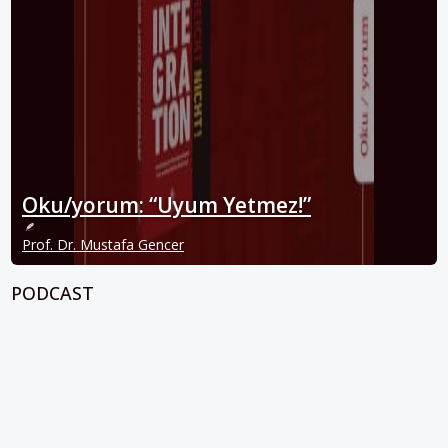
Oku/yorum: “Uyum Yetmez!”
Prof. Dr. Mustafa Gencer
PODCAST