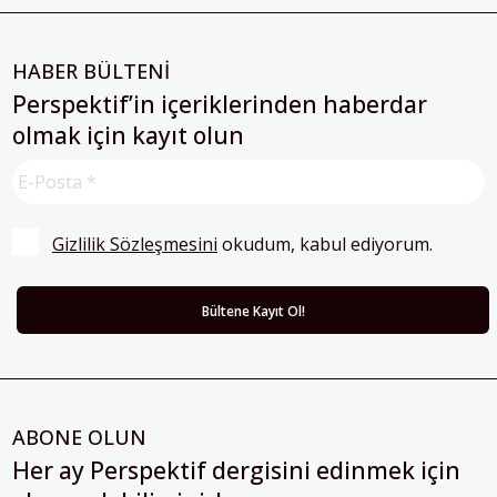
HABER BÜLTENİ
Perspektif’in içeriklerinden haberdar
olmak için kayıt olun
Gizlilik Sözleşmesini
 okudum, kabul ediyorum.
ABONE OLUN
Her ay Perspektif dergisini edinmek için