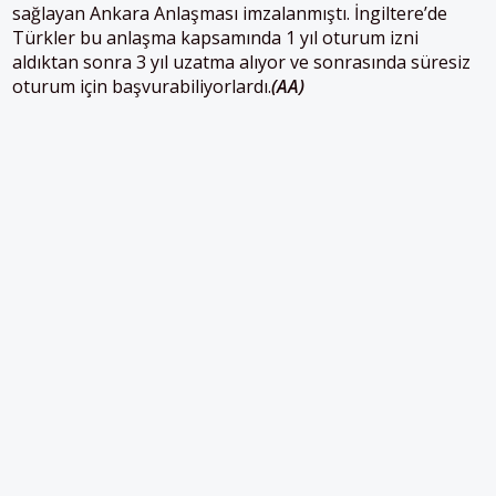
sağlayan Ankara Anlaşması imzalanmıştı. İngiltere’de
Türkler bu anlaşma kapsamında 1 yıl oturum izni
aldıktan sonra 3 yıl uzatma alıyor ve sonrasında süresiz
oturum için başvurabiliyorlardı.
(AA)