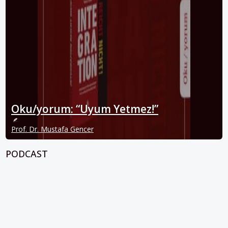
Oku/yorum: “Uyum Yetmez!”
Prof. Dr. Mustafa Gencer
PODCAST