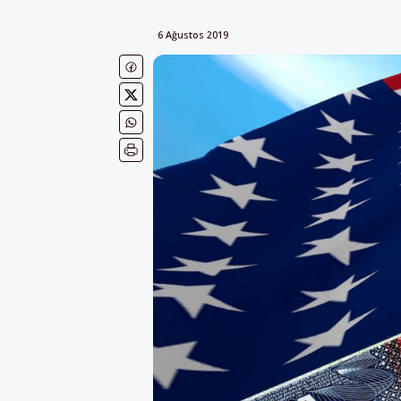
6 Ağustos 2019