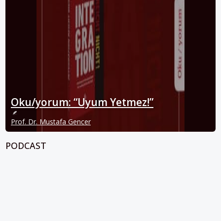
Oku/yorum: “Uyum Yetmez!”
Prof. Dr. Mustafa Gencer
PODCAST