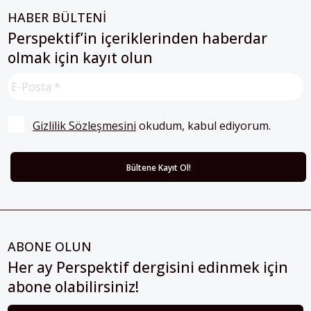
HABER BÜLTENİ
Perspektif’in içeriklerinden haberdar
olmak için kayıt olun
Gizlilik Sözleşmesini
 okudum, kabul ediyorum.
ABONE OLUN
Her ay Perspektif dergisini edinmek için
abone olabilirsiniz!