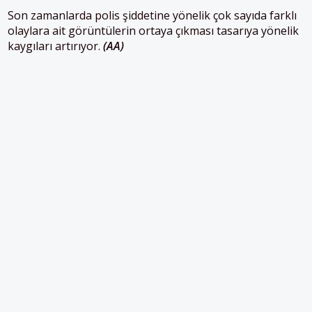
Son zamanlarda polis şiddetine yönelik çok sayıda farklı
olaylara ait görüntülerin ortaya çıkması tasarıya yönelik
kaygıları artırıyor.
(AA)