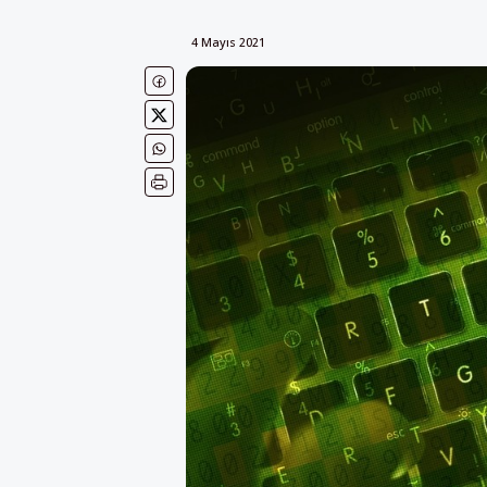
4 Mayıs 2021