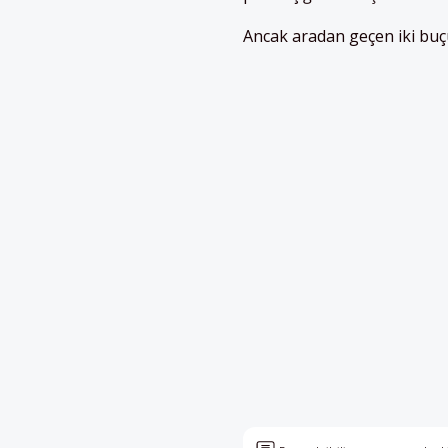
Ancak aradan geçen iki buçu