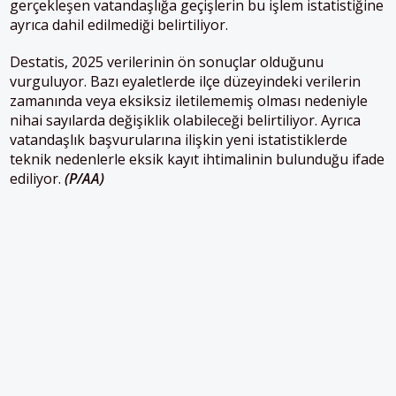
gerçekleşen vatandaşlığa geçişlerin bu işlem istatistiğine
ayrıca dahil edilmediği belirtiliyor.
Destatis, 2025 verilerinin ön sonuçlar olduğunu
vurguluyor. Bazı eyaletlerde ilçe düzeyindeki verilerin
zamanında veya eksiksiz iletilememiş olması nedeniyle
nihai sayılarda değişiklik olabileceği belirtiliyor. Ayrıca
vatandaşlık başvurularına ilişkin yeni istatistiklerde
teknik nedenlerle eksik kayıt ihtimalinin bulunduğu ifade
ediliyor.
(P/AA)