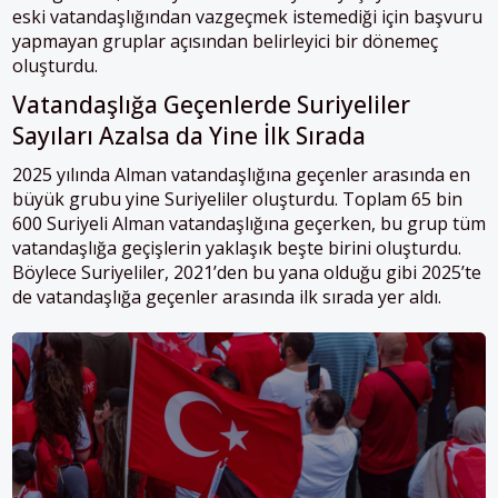
eski vatandaşlığından vazgeçmek istemediği için başvuru
yapmayan gruplar açısından belirleyici bir dönemeç
oluşturdu.
Vatandaşlığa Geçenlerde Suriyeliler
Sayıları Azalsa da Yine İlk Sırada
2025 yılında Alman vatandaşlığına geçenler arasında en
büyük grubu yine Suriyeliler oluşturdu. Toplam 65 bin
600 Suriyeli Alman vatandaşlığına geçerken, bu grup tüm
vatandaşlığa geçişlerin yaklaşık beşte birini oluşturdu.
Böylece Suriyeliler, 2021’den bu yana olduğu gibi 2025’te
de vatandaşlığa geçenler arasında ilk sırada yer aldı.