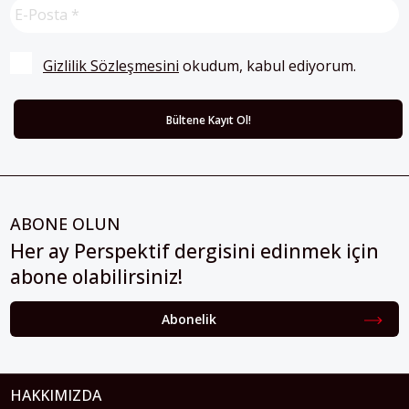
Gizlilik Sözleşmesini
 okudum, kabul ediyorum.
ABONE OLUN
Her ay Perspektif dergisini edinmek için
abone olabilirsiniz!
Abonelik
HAKKIMIZDA