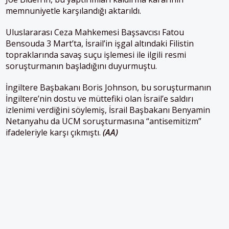
memnuniyetle karşılandığı aktarıldı.
Uluslararası Ceza Mahkemesi Başsavcısı Fatou
Bensouda 3 Mart’ta, İsrail’in işgal altındaki Filistin
topraklarında savaş suçu işlemesi ile ilgili resmi
soruşturmanın başladığını duyurmuştu.
İngiltere Başbakanı Boris Johnson, bu soruşturmanın
İngiltere’nin dostu ve müttefiki olan İsrail’e saldırı
izlenimi verdiğini söylemiş, İsrail Başbakanı Benyamin
Netanyahu da UCM soruşturmasına “antisemitizm”
ifadeleriyle karşı çıkmıştı.
(AA)