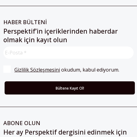
HABER BÜLTENİ
Perspektif’in içeriklerinden haberdar
olmak için kayıt olun
Gizlilik Sözleşmesini
 okudum, kabul ediyorum.
ABONE OLUN
Her ay Perspektif dergisini edinmek için