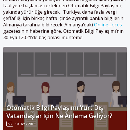
faaliyete başlaması ertelenen Otomatik Bilgi Paylaşımı,
yakında yürürlüğe girecek. Türkiye, daha fazla vergi
şeffaflığı için birkaç hafta içinde ayrıntılı banka bilgilerini
Almanya tarafına bildirecek. Almanya’daki
Online Focus
gazetesinin haberine göre, Otomatik Bilgi Paylaşımı’nın
30 Eylül 2021’de başlaması muhtemel.
Otomatik Bilgi Paylaşımı Yurt Dışı
Vatandaşlar İçin Ne Anlama Geliyor?
AIE
10 Ocak 2018