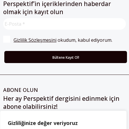
Perspektif’in içeriklerinden haberdar
olmak için kayıt olun
Gizlilik Sözleşmesini
 okudum, kabul ediyorum.
ABONE OLUN
Her ay Perspektif dergisini edinmek için
abone olabilirsiniz!
Abonelik
Gizliliğinize değer veriyoruz