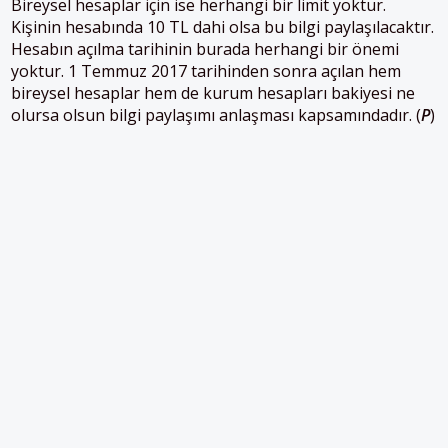
Bireysel hesaplar için ise herhangi bir limit yoktur.
Kişinin hesabında 10 TL dahi olsa bu bilgi paylaşılacaktır.
Hesabın açılma tarihinin burada herhangi bir önemi
yoktur. 1 Temmuz 2017 tarihinden sonra açılan hem
bireysel hesaplar hem de kurum hesapları bakiyesi ne
olursa olsun bilgi paylaşımı anlaşması kapsamındadır. (
P
)