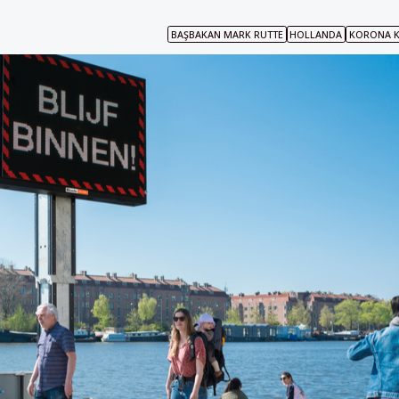
BAŞBAKAN MARK RUTTE
HOLLANDA
KORONA K