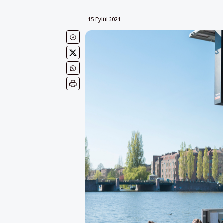
15 Eylül 2021