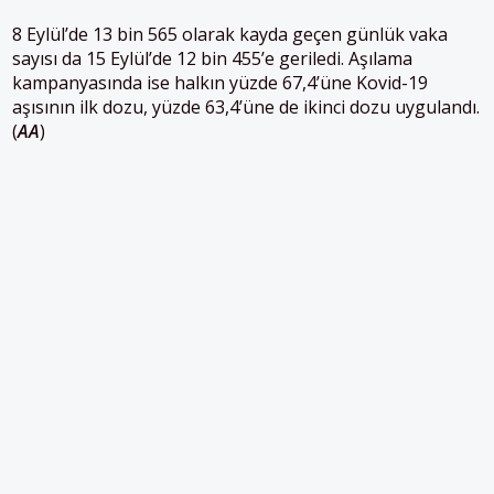
8 Eylül’de 13 bin 565 olarak kayda geçen günlük vaka
sayısı da 15 Eylül’de 12 bin 455’e geriledi. Aşılama
kampanyasında ise halkın yüzde 67,4’üne Kovid-19
aşısının ilk dozu, yüzde 63,4’üne de ikinci dozu uygulandı.
(
AA
)