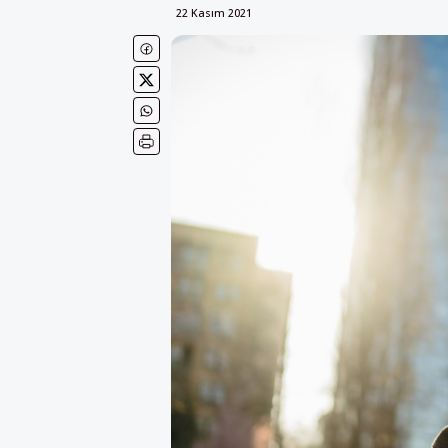
22 Kasım 2021