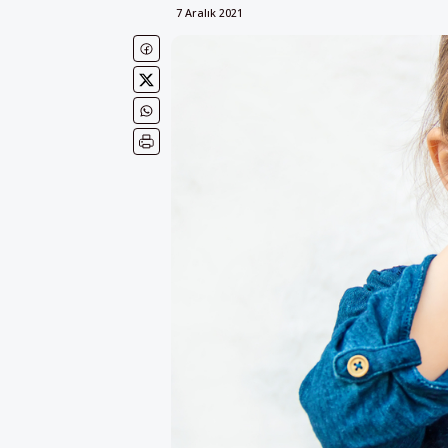
7 Aralık 2021