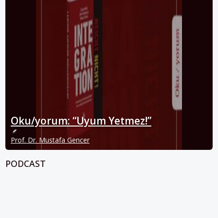
Oku/yorum: “Uyum Yetmez!”
Prof. Dr. Mustafa Gencer
PODCAST