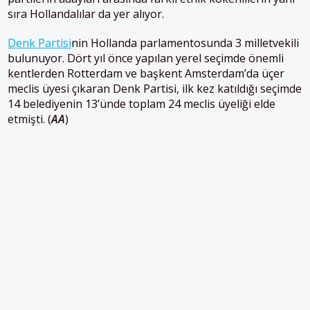
sıra Hollandalılar da yer alıyor.
Denk Partisi
nin Hollanda parlamentosunda 3 milletvekili
bulunuyor. Dört yıl önce yapılan yerel seçimde önemli
kentlerden Rotterdam ve başkent Amsterdam’da üçer
meclis üyesi çıkaran Denk Partisi, ilk kez katıldığı seçimde
14 belediyenin 13’ünde toplam 24 meclis üyeliği elde
etmişti. (
AA
)