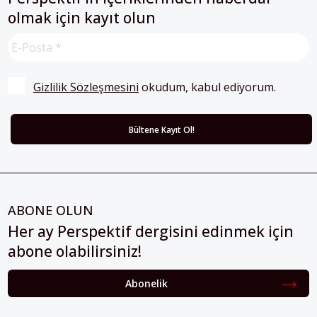
olmak için kayıt olun
Gizlilik Sözleşmesini
 okudum, kabul ediyorum.
ABONE OLUN
Her ay Perspektif dergisini edinmek için
abone olabilirsiniz!
Abonelik