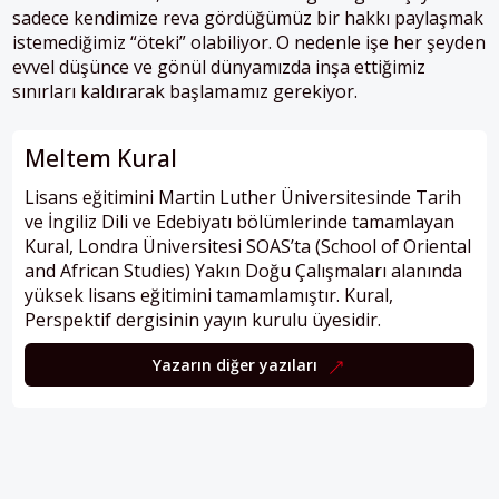
sadece kendimize reva gördüğümüz bir hakkı paylaşmak
istemediğimiz “öteki” olabiliyor. O nedenle işe her şeyden
evvel düşünce ve gönül dünyamızda inşa ettiğimiz
sınırları kaldırarak başlamamız gerekiyor.
Meltem Kural
Lisans eğitimini Martin Luther Üniversitesinde Tarih
ve İngiliz Dili ve Edebiyatı bölümlerinde tamamlayan
Kural, Londra Üniversitesi SOAS’ta (School of Oriental
and African Studies) Yakın Doğu Çalışmaları alanında
yüksek lisans eğitimini tamamlamıştır. Kural,
Perspektif dergisinin yayın kurulu üyesidir.
Yazarın diğer yazıları