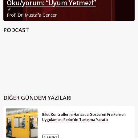
Oku/yorum: “Uyum Yetmez!”
Prof. Dr. Mustafa Gencer
PODCAST
DIĞER GÜNDEM YAZILARI
Bilet Kontrollerini Haritada Gösteren FreiFahren
Uygulaması Berlin’de Tartışma Yarattı
ALMANYA