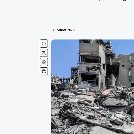
13 Şubat 2025