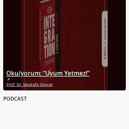
Oku/yorum: “Uyum Yetmez!”
Prof. Dr. Mustafa Gencer
PODCAST