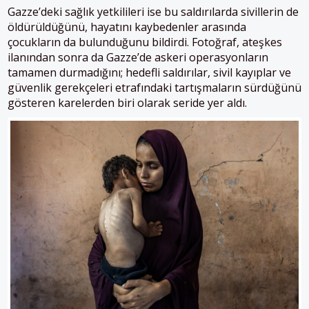
Gazze’deki sağlık yetkilileri ise bu saldırılarda sivillerin de
öldürüldüğünü, hayatını kaybedenler arasında
çocukların da bulunduğunu bildirdi. Fotoğraf, ateşkes
ilanından sonra da Gazze’de askeri operasyonların
tamamen durmadığını; hedefli saldırılar, sivil kayıplar ve
güvenlik gerekçeleri etrafındaki tartışmaların sürdüğünü
gösteren karelerden biri olarak seride yer aldı.