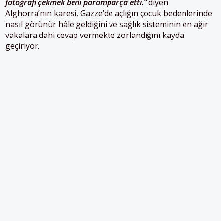
fotoğrafı çekmek beni paramparça etti.”
diyen
Alghorra’nın karesi, Gazze’de açlığın çocuk bedenlerinde
nasıl görünür hâle geldiğini ve sağlık sisteminin en ağır
vakalara dahi cevap vermekte zorlandığını kayda
geçiriyor.