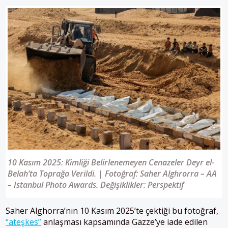
10 Kasım 2025: Kimliği Belirlenemeyen Cenazeler Deyr el-
Belah’ta Toprağa Verildi. | Fotoğraf: Saher Alghrorra – AA
– Istanbul Photo Awards. Değişiklikler: Perspektif
Saher Alghorra’nın 10 Kasım 2025’te çektiği bu fotoğraf,
“ateşkes”
anlaşması kapsamında Gazze’ye iade edilen