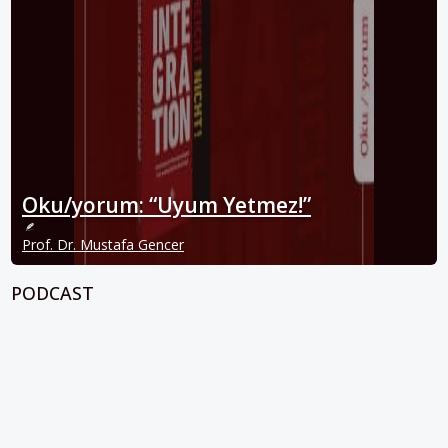
Oku/yorum: “Uyum Yetmez!”
Prof. Dr. Mustafa Gencer
PODCAST