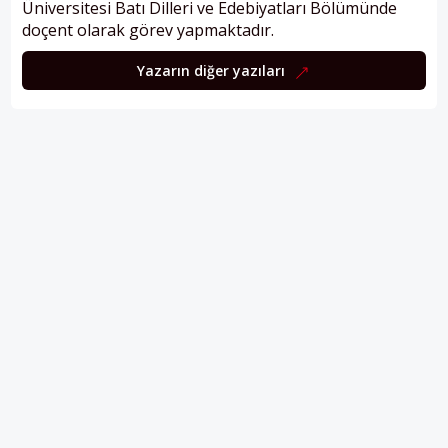
Üniversitesi Batı Dilleri ve Edebiyatları Bölümünde
doçent olarak görev yapmaktadır.
Yazarın diğer yazıları