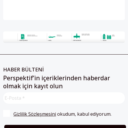
HABER BÜLTENİ
Perspektif’in içeriklerinden haberdar
olmak için kayıt olun
Gizlilik Sözleşmesini
 okudum, kabul ediyorum.