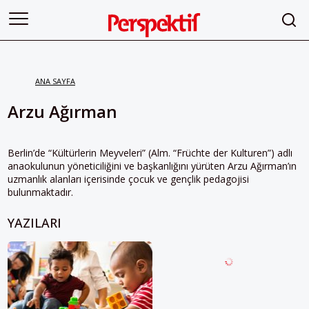
ANA SAYFA
Arzu Ağırman
Berlin’de “Kültürlerin Meyveleri” (Alm. “Früchte der Kulturen”) adlı
anaokulunun yöneticiliğini ve başkanlığını yürüten Arzu Ağırman’ın
uzmanlık alanları içerisinde çocuk ve gençlik pedagojisi
bulunmaktadır.
YAZILARI