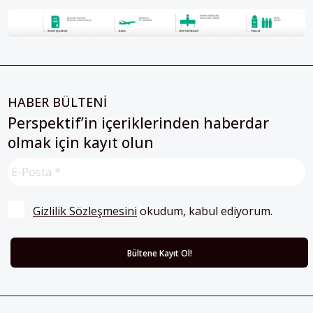
HABER BÜLTENİ
Perspektif’in içeriklerinden haberdar
olmak için kayıt olun
Gizlilik Sözleşmesini
 okudum, kabul ediyorum.