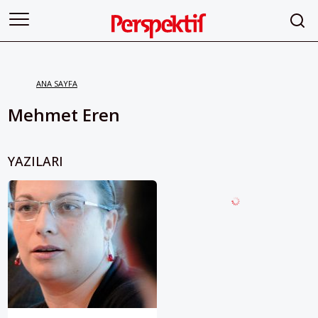
ANA SAYFA
Mehmet Eren
YAZILARI