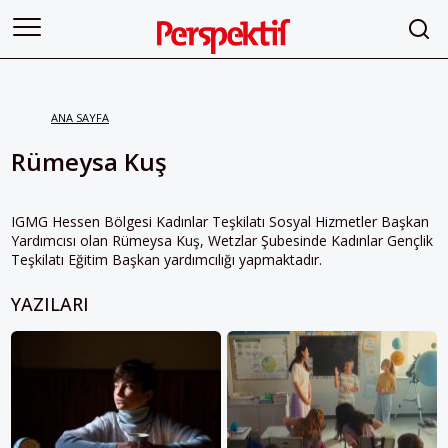
ANA SAYFA
Rümeysa Kuş
IGMG Hessen Bölgesi Kadınlar Teşkilatı Sosyal Hizmetler Başkan
Yardımcısı olan Rümeysa Kuş, Wetzlar Şubesinde Kadınlar Gençlik
Teşkilatı Eğitim Başkan yardımcılığı yapmaktadır.
YAZILARI