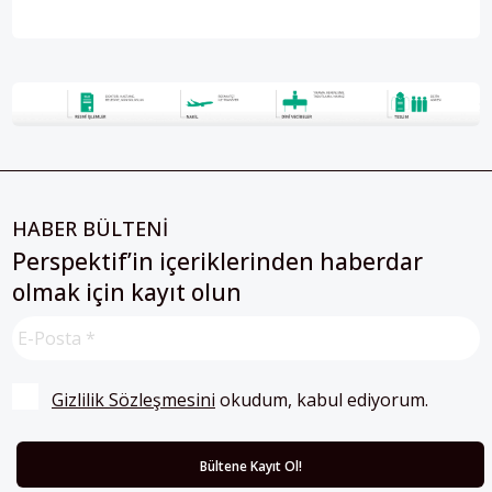
HABER BÜLTENİ
Perspektif’in içeriklerinden haberdar
olmak için kayıt olun
Gizlilik Sözleşmesini
 okudum, kabul ediyorum.