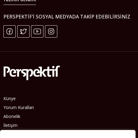
PERSPEKTIF’I SOSYAL MEDYADA TAKIP EDEBILIRSINIZ
Künye
Yorum Kuralları
Abonelik
İletişim
Hakkımızda