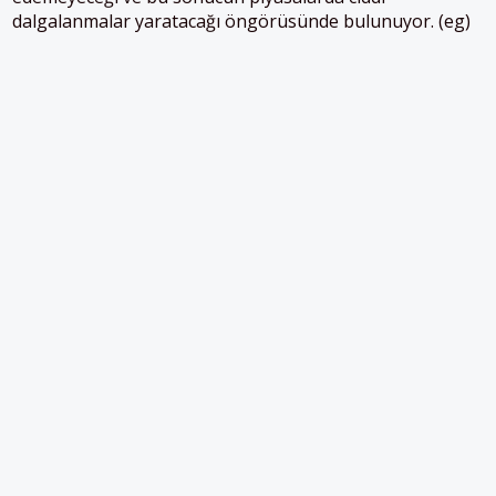
dalgalanmalar yaratacağı öngörüsünde bulunuyor. (eg)