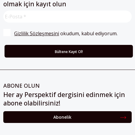
olmak için kayıt olun
Gizlilik Sözleşmesini
 okudum, kabul ediyorum.
ABONE OLUN
Her ay Perspektif dergisini edinmek için
abone olabilirsiniz!
Abonelik