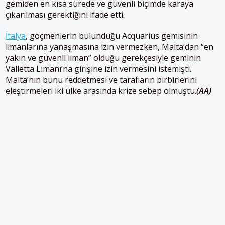
gemiden en kısa sürede ve güvenli biçimde karaya
çıkarılması gerektiğini ifade etti.
İtalya
, göçmenlerin bulunduğu Acquarius gemisinin
limanlarına yanaşmasına izin vermezken, Malta’dan “en
yakın ve güvenli liman” olduğu gerekçesiyle geminin
Valletta Limanı’na girişine izin vermesini istemişti.
Malta’nın bunu reddetmesi ve tarafların birbirlerini
eleştirmeleri iki ülke arasında krize sebep olmuştu.
(AA)