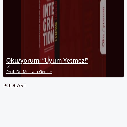
Oku/yorum: “Uyum Yetmez!”
Prof. Dr. Mustafa Gencer
PODCAST