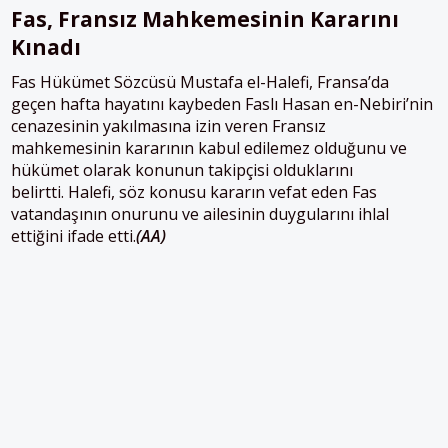
Fas, Fransız Mahkemesinin Kararını
Kınadı
Fas Hükümet Sözcüsü Mustafa el-Halefi, Fransa’da
geçen hafta hayatını kaybeden Faslı Hasan en-Nebiri’nin
cenazesinin yakılmasına izin veren Fransız
mahkemesinin kararının kabul edilemez olduğunu ve
hükümet olarak konunun takipçisi olduklarını
belirtti. Halefi, söz konusu kararın vefat eden Fas
vatandaşının onurunu ve ailesinin duygularını ihlal
ettiğini ifade etti.
(AA)