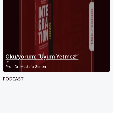
Oku/yorum: “Uyum Yetmez!”
Prof. Dr. Mustafa Gencer
PODCAST