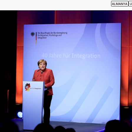
ALMANYA