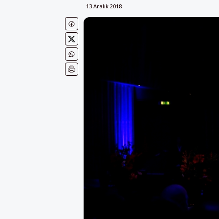
13 Aralık 2018