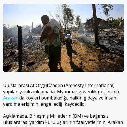
Uluslararası Af Örgütü’nden (Amnesty International)
yapılan yazılı açıklamada, Myanmar güvenlik güçlerinin
Arakan
’da köyleri bombaladığı, halkın gıdaya ve insani
yardıma erişimini engellediği kaydedildi.
Açıklamada, Birleşmiş Milletlerin (BM) ve bağımsız
uluslararası yardım kuruluşlarının faaliyetlerinin, Arakan