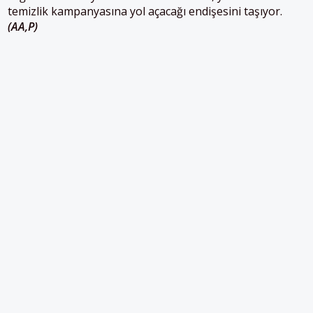
temizlik kampanyasına yol açacağı endişesini taşıyor.
(AA,P)