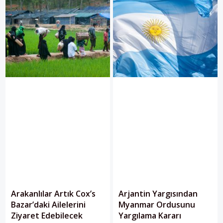
Arakanlılar Artık Cox’s
Arjantin Yargısından
Bazar’daki Ailelerini
Myanmar Ordusunu
Ziyaret Edebilecek
Yargılama Kararı