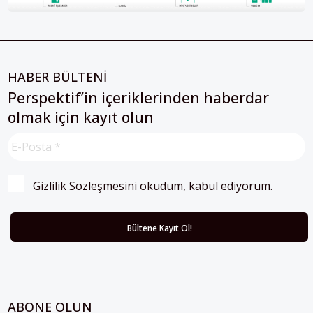
HABER BÜLTENİ
Perspektif’in içeriklerinden haberdar
olmak için kayıt olun
Gizlilik Sözleşmesini
 okudum, kabul ediyorum.
ABONE OLUN