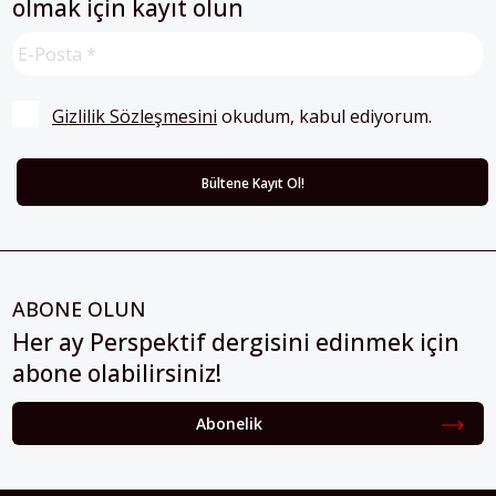
olmak için kayıt olun
Gizlilik Sözleşmesini
 okudum, kabul ediyorum.
ABONE OLUN
Her ay Perspektif dergisini edinmek için
abone olabilirsiniz!
Abonelik