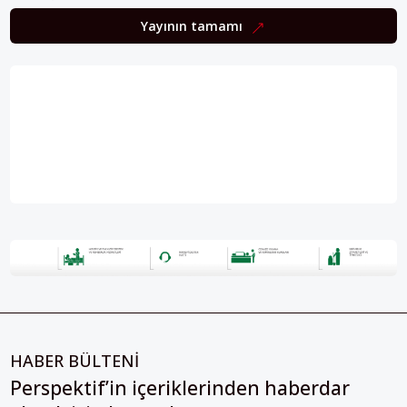
Yayının tamamı
HABER BÜLTENİ
Perspektif’in içeriklerinden haberdar