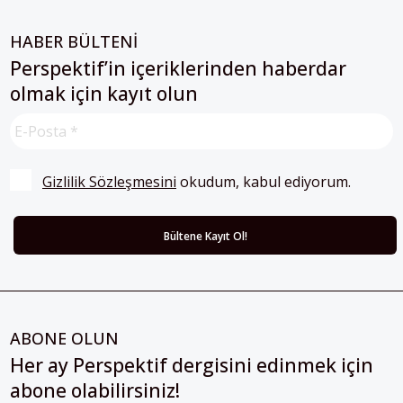
HABER BÜLTENİ
Perspektif’in içeriklerinden haberdar
olmak için kayıt olun
Gizlilik Sözleşmesini
 okudum, kabul ediyorum.
ABONE OLUN
Her ay Perspektif dergisini edinmek için
abone olabilirsiniz!