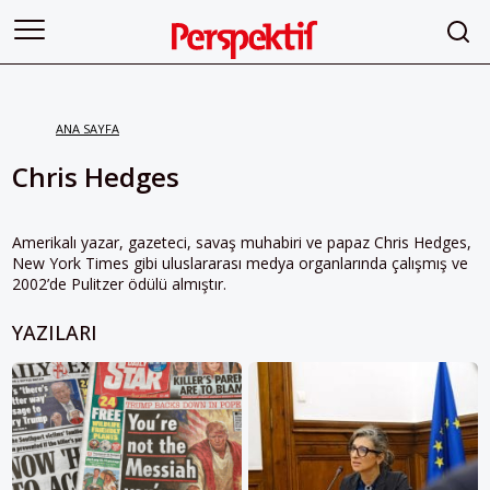
ANA SAYFA
Chris Hedges
Amerikalı yazar, gazeteci, savaş muhabiri ve papaz Chris Hedges,
New York Times gibi uluslararası medya organlarında çalışmış ve
2002’de Pulitzer ödülü almıştır.
YAZILARI