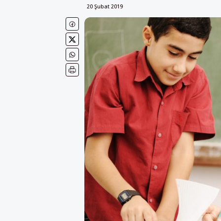
20 Şubat 2019