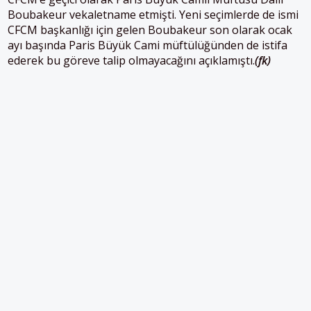
Boubakeur vekaletname etmişti. Yeni seçimlerde de ismi
CFCM başkanlığı için gelen Boubakeur son olarak ocak
ayı başında Paris Büyük Cami müftülüğünden de istifa
ederek bu göreve talip olmayacağını açıklamıştı.
(fk)