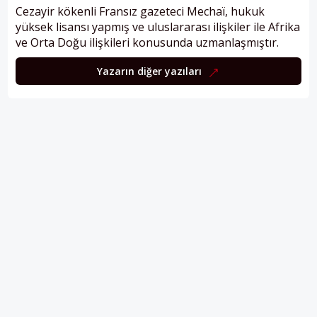
Cezayir kökenli Fransız gazeteci Mechaï, hukuk
yüksek lisansı yapmış ve uluslararası ilişkiler ile Afrika
ve Orta Doğu ilişkileri konusunda uzmanlaşmıştır.
Yazarın diğer yazıları