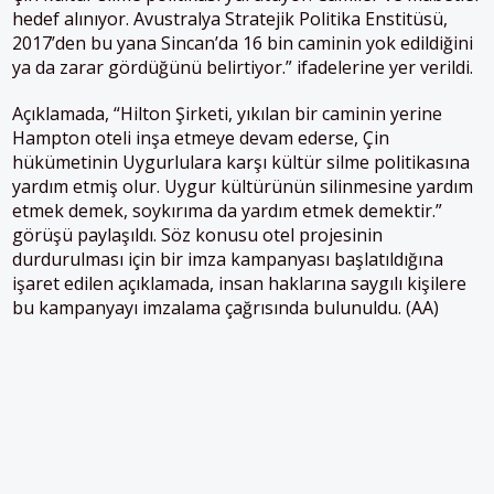
hedef alınıyor. Avustralya Stratejik Politika Enstitüsü,
2017’den bu yana Sincan’da 16 bin caminin yok edildiğini
ya da zarar gördüğünü belirtiyor.” ifadelerine yer verildi.
Açıklamada, “Hilton Şirketi, yıkılan bir caminin yerine
Hampton oteli inşa etmeye devam ederse, Çin
hükümetinin Uygurlulara karşı kültür silme politikasına
yardım etmiş olur. Uygur kültürünün silinmesine yardım
etmek demek, soykırıma da yardım etmek demektir.”
görüşü paylaşıldı. Söz konusu otel projesinin
durdurulması için bir imza kampanyası başlatıldığına
işaret edilen açıklamada, insan haklarına saygılı kişilere
bu kampanyayı imzalama çağrısında bulunuldu. (AA)