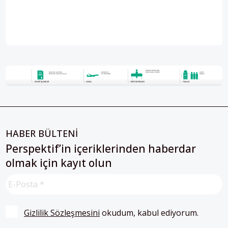
HABER BÜLTENİ
Perspektif’in içeriklerinden haberdar
olmak için kayıt olun
Gizlilik Sözleşmesini
 okudum, kabul ediyorum.