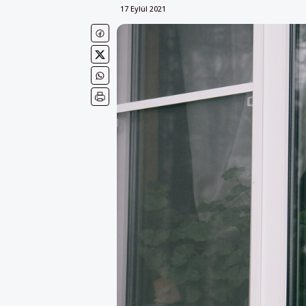
17 Eylül 2021