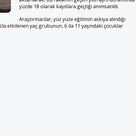
yüzde 18 olarak kayıtlara geçtiği anımsatıldı.
Araştırmacılar, yüz yüze eğitimin askıya alındığı
la etkilenen yaş grubunun, 6 ila 11 yaşındaki çocuklar