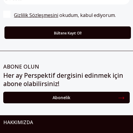
Gizlilik Sözleşmesini
 okudum, kabul ediyorum.
ABONE OLUN
Her ay Perspektif dergisini edinmek için
abone olabilirsiniz!
Abonelik
HAKKIMIZDA