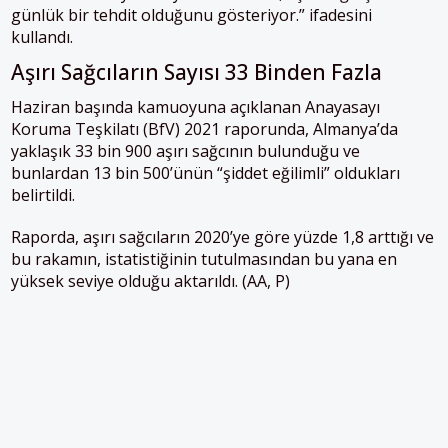
günlük bir tehdit olduğunu gösteriyor.” ifadesini
kullandı.
Aşırı Sağcıların Sayısı 33 Binden Fazla
Haziran başında kamuoyuna açıklanan Anayasayı
Koruma Teşkilatı (BfV) 2021 raporunda, Almanya’da
yaklaşık 33 bin 900 aşırı sağcının bulunduğu ve
bunlardan 13 bin 500’ünün “şiddet eğilimli” oldukları
belirtildi.
Raporda, aşırı sağcıların 2020’ye göre yüzde 1,8 arttığı ve
bu rakamın, istatistiğinin tutulmasından bu yana en
yüksek seviye olduğu aktarıldı. (AA, P)