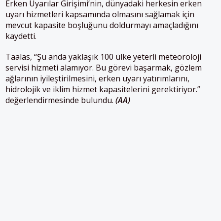
Erken Uyarılar Girişimi’nin, dünyadaki herkesin erken
uyarı hizmetleri kapsamında olmasını sağlamak için
mevcut kapasite boşluğunu doldurmayı amaçladığını
kaydetti.
Taalas, “Şu anda yaklaşık 100 ülke yeterli meteoroloji
servisi hizmeti alamıyor. Bu görevi başarmak, gözlem
ağlarının iyileştirilmesini, erken uyarı yatırımlarını,
hidrolojik ve iklim hizmet kapasitelerini gerektiriyor.”
değerlendirmesinde bulundu.
(AA)