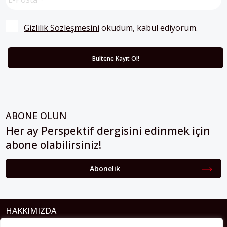
Gizlilik Sözleşmesini
 okudum, kabul ediyorum.
ABONE OLUN
Her ay Perspektif dergisini edinmek için
abone olabilirsiniz!
Abonelik
HAKKIMIZDA