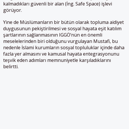
kalmadıkları güvenli bir alan (İng. Safe Space) işlevi
görüyor.
Yine de Müslümanların bir bütün olarak topluma aidiyet
duygusunun pekiştirilmesi ve sosyal hayata eşit katılım
şartlarının sağlanmasının IGGÖ’nün en önemli
meselelerinden biri olduğunu vurgulayan Mustafi, bu
nedenle İslami kurumların sosyal topluluklar içinde daha
fazla yer almasını ve kamusal hayata entegrasyonunu
teşvik eden adımları memnuniyetle karşıladıklarını
belirtti.