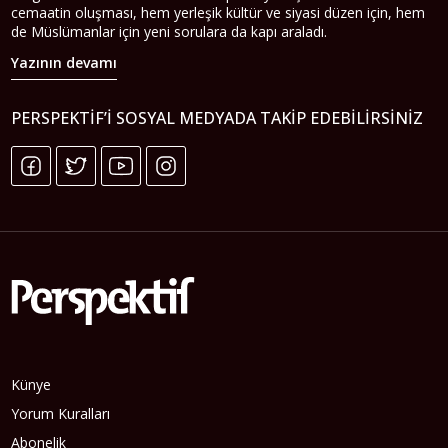
cemaatin oluşması, hem yerleşik kültür ve siyasi düzen için, hem
de Müslümanlar için yeni sorulara da kapı araladı.
Yazının devamı
PERSPEKTIF’I SOSYAL MEDYADA TAKIP EDEBILIRSINIZ
Künye
Yorum Kuralları
Abonelik