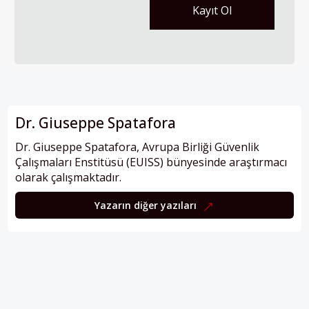
Dr. Giuseppe Spatafora
Dr. Giuseppe Spatafora, Avrupa Birliği Güvenlik
Çalışmaları Enstitüsü (EUISS) bünyesinde araştırmacı
olarak çalışmaktadır.
Yazarın diğer yazıları